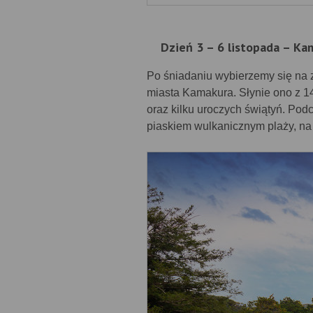
Dzień 3 – 6 listopada – Ka
Po śniadaniu wybierzemy się na
miasta Kamakura. Słynie ono z 
oraz kilku uroczych świątyń. Pod
piaskiem wulkanicznym plaży, na