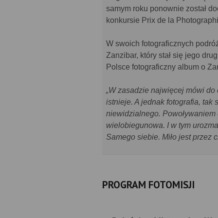
samym roku ponownie został do
konkursie Prix de la Photograph
W swoich fotograficznych podróż
Zanzibar, który stał się jego 
Polsce fotograficzny album o Za
„W zasadzie najwięcej mówi do 
istnieje. A jednak fotografia, t
niewidzialnego. Powoływaniem d
wielobiegunowa. I w tym urozma
Samego siebie. Miło jest przez 
PROGRAM FOTOMISJI