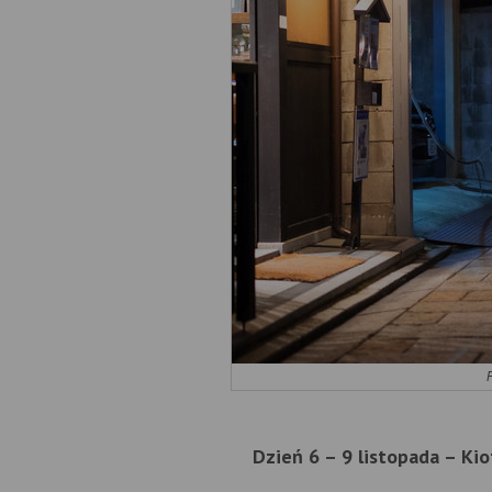
Dzień 6 – 9 listopada – Ki