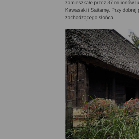
zamieszkałe przez 37 milionów l
Kawasaki i Saitamę. Przy dobrej 
zachodzącego słońca.