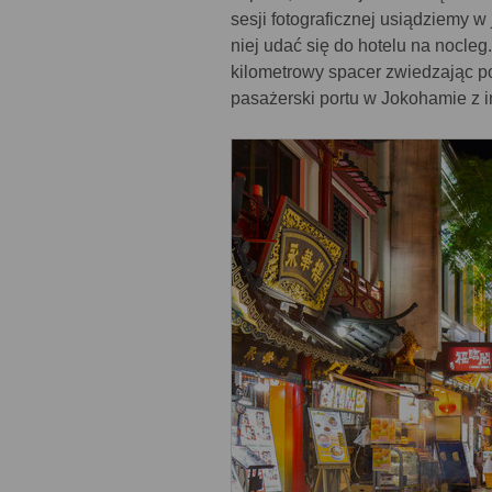
sesji fotograficznej usiądziemy w 
niej udać się do hotelu na nocle
kilometrowy spacer zwiedzając p
pasażerski portu w Jokohamie z 