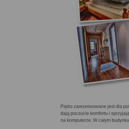
Piętro zarezerwowane jest dla po
dają poczucie komfortu i sprzyja
na komputerze. W całym budynku