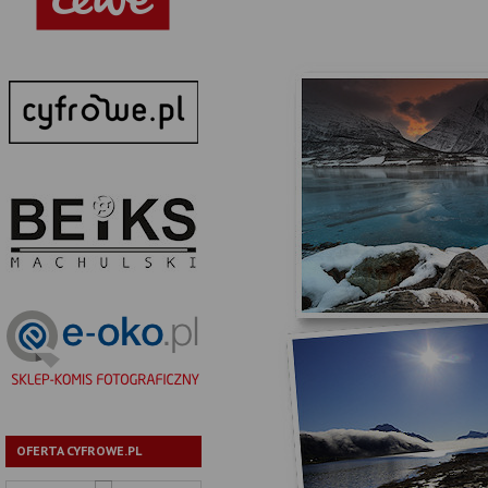
OFERTA CYFROWE.PL