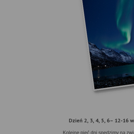
Dzień 2, 3, 4, 5, 6– 12-16
Kolejne pięć dni spędzimy na zwi