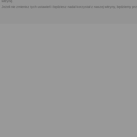
witrynę.
Jeżeli nie zmienisz tych ustawień i będziesz nadal korzystał z naszej witryny, będziemy 