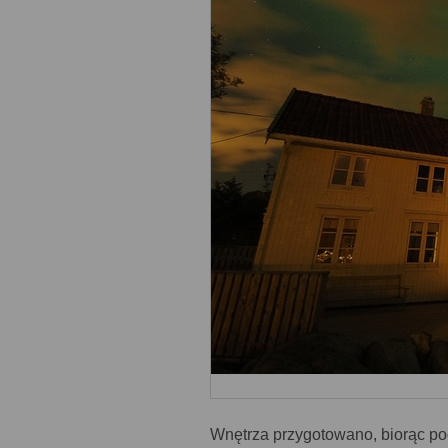
Wnętrza przygotowano, biorąc po